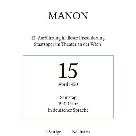
MANON
12. Aufführung in dieser Inszenierung
Staatsoper im Theater an der Wien
15
April 1950
Samstag
19:00 Uhr
in deutscher Sprache
Vorige
Nächste