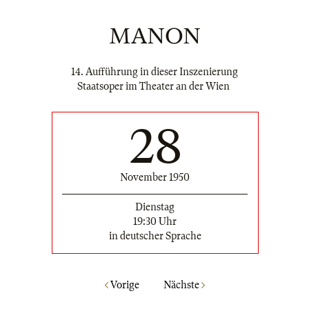
MANON
14. Aufführung in dieser Inszenierung
Staatsoper im Theater an der Wien
28
November 1950
Dienstag
19:30 Uhr
in deutscher Sprache
Vorige
Nächste