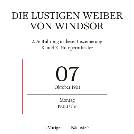
DIE LUSTIGEN WEIBER
VON WINDSOR
2. Aufführung in dieser Inszenierung
K. und K. Hofoperntheater
07
Oktober 1901
Montag
19:00 Uhr
Vorige
Nächste