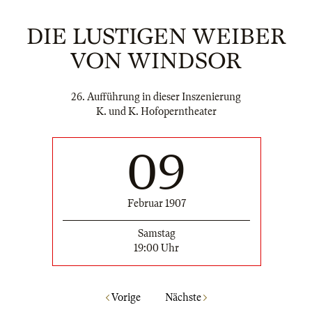
DIE LUSTIGEN WEIBER
VON WINDSOR
26. Aufführung in dieser Inszenierung
K. und K. Hofoperntheater
09
Februar 1907
Samstag
19:00 Uhr
Vorige
Nächste