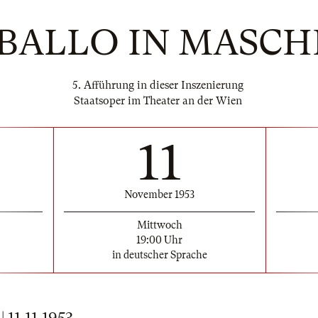
BALLO IN MASC
5. Afführung in dieser Inszenierung
Staatsoper im Theater an der Wien
11
November 1953
Mittwoch
19:00 Uhr
in deutscher Sprache
11.11.1953