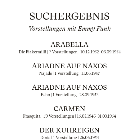
SUCHERGEBNIS
Vorstellungen mit Emmy Funk
ARABELLA
Die Fiakermilli | 7 Vorstellungen |
10.12.1952
–
06.09.1954
ARIADNE AUF NAXOS
Najade | 1 Vorstellung |
11.06.1947
ARIADNE AUF NAXOS
Echo | 1 Vorstellung |
28.09.1953
CARMEN
Frasquita | 59 Vorstellungen |
15.03.1946
–
31.03.1954
DER KUHREIGEN
Doris | 1 Vorstellung |
26.06.1954