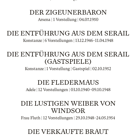
DER ZIGEUNERBARON
Arsena | 1 Vorstellung |
04.07.1950
DIE ENTFÜHRUNG AUS DEM SERAIL
Konstanze | 6 Vorstellungen |
13.12.1946
–
11.04.1948
DIE ENTFÜHRUNG AUS DEM SERAIL
(GASTSPIELE)
Konstanze | 1 Vorstellung | Gastspiel |
02.10.1952
DIE FLEDERMAUS
Adele | 12 Vorstellungen |
03.10.1940
–
09.10.1948
DIE LUSTIGEN WEIBER VON
WINDSOR
Frau Fluth | 12 Vorstellungen |
29.10.1948
–
24.05.1954
DIE VERKAUFTE BRAUT