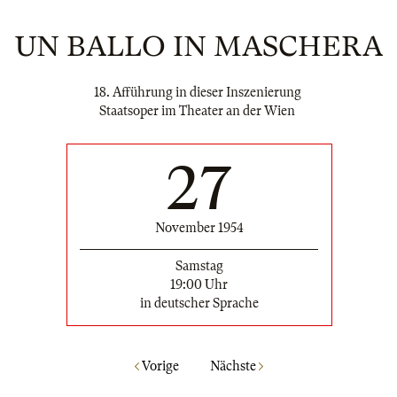
UN BALLO IN MASCHERA
18. Afführung in dieser Inszenierung
Staatsoper im Theater an der Wien
27
November 1954
Samstag
19:00 Uhr
in deutscher Sprache
Vorige
Nächste