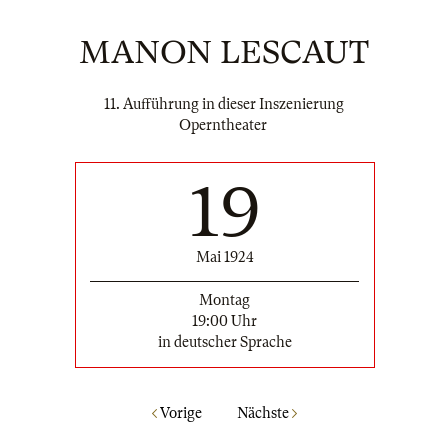
MANON LESCAUT
11. Aufführung in dieser Inszenierung
Operntheater
19
Mai 1924
Montag
19:00 Uhr
in deutscher Sprache
Vorige
Nächste