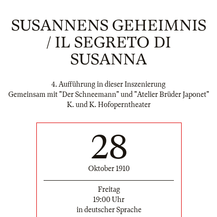
SUSANNENS GEHEIMNIS
/ IL SEGRETO DI
SUSANNA
4. Aufführung in dieser Inszenierung
Gemeinsam mit "Der Schneemann" und "Atelier Brüder Japonet"
K. und K. Hofoperntheater
28
Oktober 1910
Freitag
19:00 Uhr
in deutscher Sprache