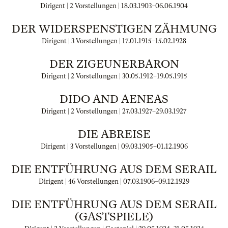
Dirigent | 2 Vorstellungen |
18.03.1903
–
06.06.1904
DER WIDERSPENSTIGEN ZÄHMUNG
Dirigent | 3 Vorstellungen |
17.01.1915
–
15.02.1928
DER ZIGEUNERBARON
Dirigent | 2 Vorstellungen |
30.05.1912
–
19.05.1915
DIDO AND AENEAS
Dirigent | 2 Vorstellungen |
27.03.1927
–
29.03.1927
DIE ABREISE
Dirigent | 3 Vorstellungen |
09.03.1905
–
01.12.1906
DIE ENTFÜHRUNG AUS DEM SERAIL
Dirigent | 46 Vorstellungen |
07.03.1906
–
09.12.1929
DIE ENTFÜHRUNG AUS DEM SERAIL
(GASTSPIELE)