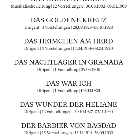
Musikalische Leitung | 12 Vorstellungen |
06.06.1902
–
05.03.1909
DAS GOLDENE KREUZ
Dirigent | 3 Vorstellungen |
28.09.1928
–
08.10.1928
DAS HEIMCHEN AM HERD
Dirigent | 5 Vorstellungen |
14.04.1914
–
08.04.1920
DAS NACHTLAGER IN GRANADA
Dirigent | 1 Vorstellung |
29.03.1900
DAS WAR ICH
Dirigent | 1 Vorstellung |
09.03.1905
DAS WUNDER DER HELIANE
Dirigent | 13 Vorstellungen |
29.10.1927
–
07.11.1930
DER BARBIER VON BAGDAD
Dirigent | 15 Vorstellungen |
15.11.1914
–
26.09.1930