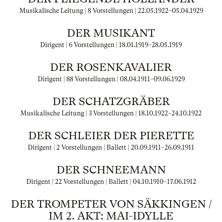
Musikalische Leitung | 8 Vorstellungen |
22.05.1922
–
05.04.1929
DER MUSIKANT
Dirigent | 6 Vorstellungen |
18.01.1919
–
28.05.1919
DER ROSENKAVALIER
Dirigent | 88 Vorstellungen |
08.04.1911
–
09.06.1929
DER SCHATZGRÄBER
Musikalische Leitung | 3 Vorstellungen |
18.10.1922
–
24.10.1922
DER SCHLEIER DER PIERETTE
Dirigent | 2 Vorstellungen | Ballett |
20.09.1911
–
26.09.1911
DER SCHNEEMANN
Dirigent | 22 Vorstellungen | Ballett |
04.10.1910
–
17.06.1912
DER TROMPETER VON SÄKKINGEN /
IM 2. AKT: MAI-IDYLLE