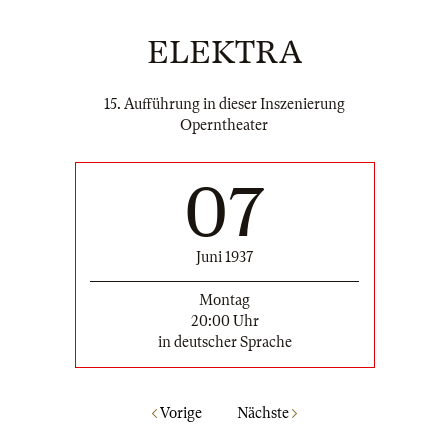
ELEKTRA
15. Aufführung in dieser Inszenierung
Operntheater
07
Juni 1937
Montag
20:00 Uhr
in deutscher Sprache
Vorige
Nächste