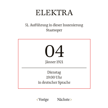
ELEKTRA
51. Aufführung in dieser Inszenierung
Staatsoper
04
Jänner 1921
Dienstag
19:00 Uhr
in deutscher Sprache
Vorige
Nächste