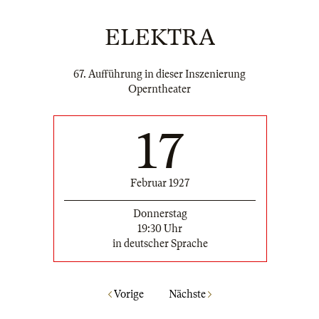
ELEKTRA
67. Aufführung in dieser Inszenierung
Operntheater
17
Februar 1927
Donnerstag
19:30 Uhr
in deutscher Sprache
Vorige
Nächste