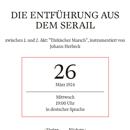
DIE ENTFÜHRUNG AUS
DEM SERAIL
zwischen 1. und 2. Akt: "Türkischer Marsch", instrumentiert von
Johann Herbeck
26
März 1924
Mittwoch
19:00 Uhr
in deutscher Sprache