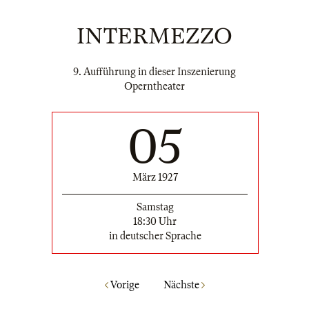
INTERMEZZO
9. Aufführung in dieser Inszenierung
Operntheater
05
März 1927
Samstag
18:30 Uhr
in deutscher Sprache
Vorige
Nächste