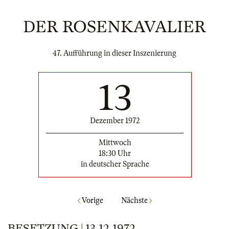
DER ROSENKAVALIER
47. Aufführung in dieser Inszenierung
13
Dezember 1972
Mittwoch
18:30 Uhr
in deutscher Sprache
Vorige
Nächste
BESETZUNG | 13.12.1972