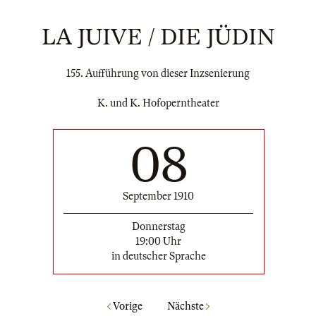
LA JUIVE / DIE JÜDIN
155. Aufführung von dieser Inzsenierung
K. und K. Hofoperntheater
08
September 1910
Donnerstag
19:00 Uhr
in deutscher Sprache
Vorige
Nächste