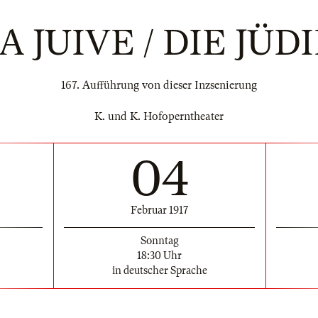
A JUIVE / DIE JÜD
167. Aufführung von dieser Inzsenierung
K. und K. Hofoperntheater
04
Februar 1917
Sonntag
18:30 Uhr
in deutscher Sprache