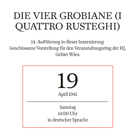
DIE VIER GROBIANE (I
QUATTRO RUSTEGHI)
14. Aufführung in dieser Inszenierung
Geschlossene Vorstellung für den Veranstaltungsring der HJ,
Gebiet Wien
19
April 1941
Samstag
14:00 Uhr
in deutscher Sprache