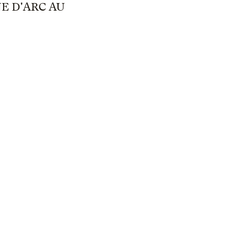
E D'ARC AU