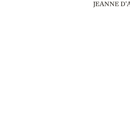
JEANNE D'