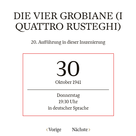
DIE VIER GROBIANE (I
QUATTRO RUSTEGHI)
20. Aufführung in dieser Inszenierung
30
Oktober 1941
Donnerstag
19:30 Uhr
in deutscher Sprache
Vorige
Nächste