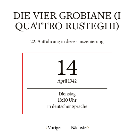
DIE VIER GROBIANE (I
QUATTRO RUSTEGHI)
22. Aufführung in dieser Inszenierung
14
April 1942
Dienstag
18:30 Uhr
in deutscher Sprache
Vorige
Nächste