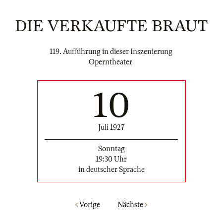
DIE VERKAUFTE BRAUT
119. Aufführung in dieser Inszenierung
Operntheater
10
Juli 1927
Sonntag
19:30 Uhr
in deutscher Sprache
Vorige
Nächste