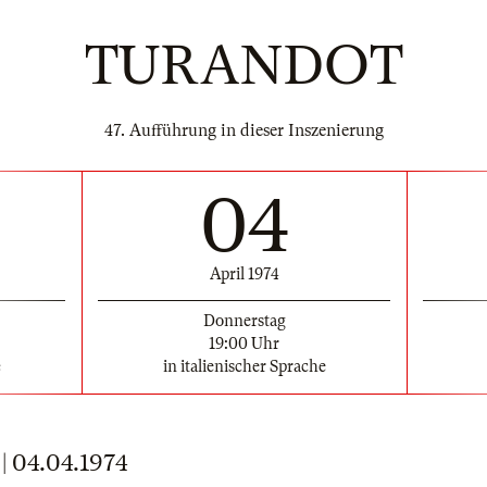
TURANDOT
47. Aufführung in dieser Inszenierung
04
April 1974
Donnerstag
19:00 Uhr
e
in italienischer Sprache
04.04.1974