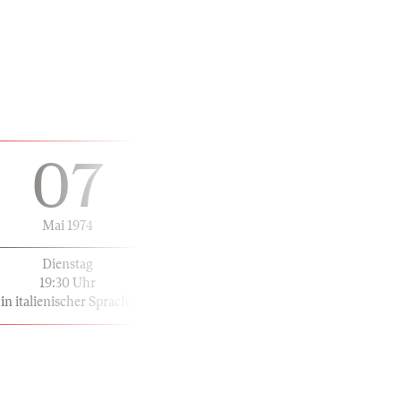
07
Mai 1974
Dienstag
19:30 Uhr
in italienischer Sprache