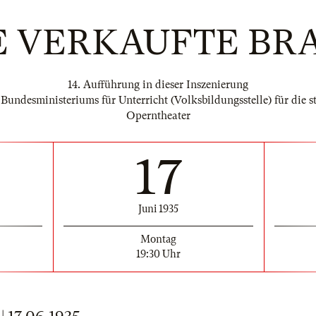
E VERKAUFTE BR
14. Aufführung in dieser Inszenierung
 Bundesministeriums für Unterricht (Volksbildungsstelle) für die s
Operntheater
17
Juni 1935
Montag
19:30 Uhr