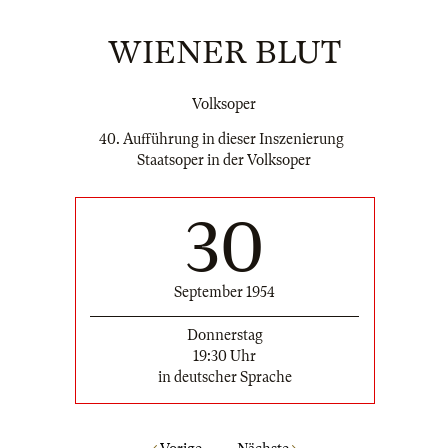
WIENER BLUT
Volksoper
40. Aufführung in dieser Inszenierung
Staatsoper in der Volksoper
30
September 1954
Donnerstag
19:30 Uhr
in deutscher Sprache