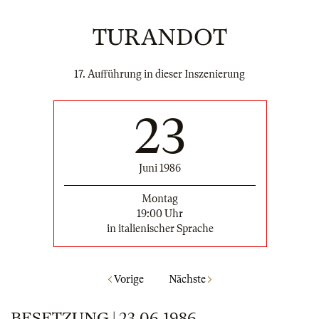
TURANDOT
17. Aufführung in dieser Inszenierung
23
Juni 1986
Montag
19:00 Uhr
in italienischer Sprache
Vorige
Nächste
BESETZUNG | 23.06.1986