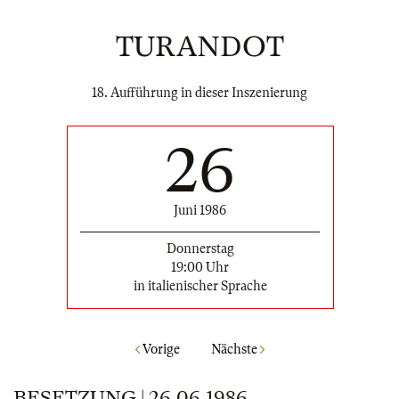
TURANDOT
18. Aufführung in dieser Inszenierung
26
Juni 1986
Donnerstag
19:00 Uhr
in italienischer Sprache
Vorige
Nächste
BESETZUNG | 26.06.1986