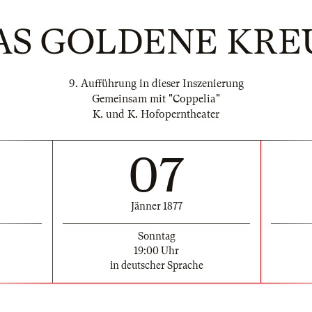
AS GOLDENE KRE
9. Aufführung in dieser Inszenierung
Gemeinsam mit "Coppelia"
K. und K. Hofoperntheater
07
Jänner 1877
Sonntag
19:00 Uhr
in deutscher Sprache