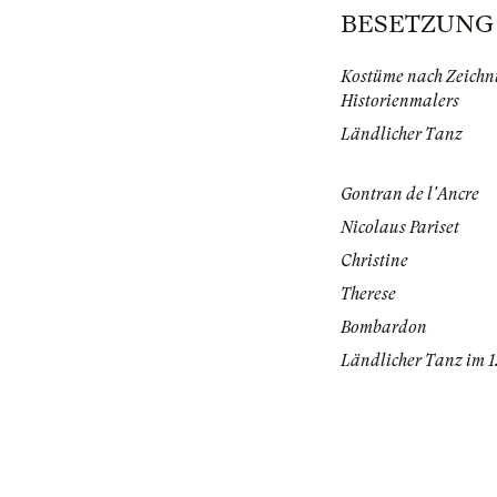
BESETZUNG | 
Kostüme nach Zeichn
Historienmalers
Ländlicher Tanz
Gontran de l'Ancre
Nicolaus Pariset
Christine
Therese
Bombardon
Ländlicher Tanz im 1