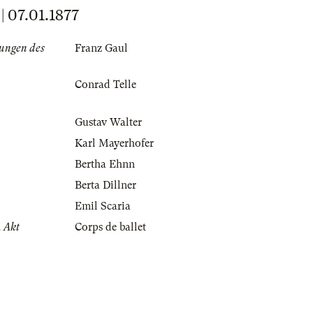
07.01.1877
ungen des
Franz Gaul
Conrad Telle
Gustav Walter
Karl Mayerhofer
Bertha Ehnn
Berta Dillner
Emil Scaria
. Akt
Corps de ballet