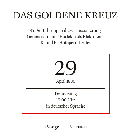
DAS GOLDENE KREUZ
47. Aufführung in dieser Inszenierung
Gemeinsam mit "Harlekin als Elektriker"
K. und K. Hofoperntheater
29
April 1886
Donnerstag
19:00 Uhr
in deutscher Sprache
Vorige
Nächste