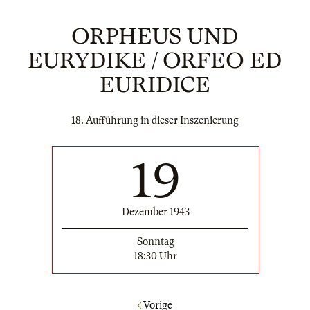
ORPHEUS UND
EURYDIKE / ORFEO ED
EURIDICE
18. Aufführung in dieser Inszenierung
19
Dezember 1943
Sonntag
18:30 Uhr
Vorige