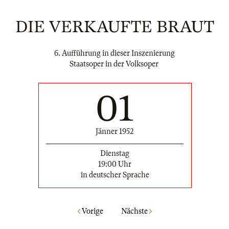
DIE VERKAUFTE BRAUT
6. Aufführung in dieser Inszenierung
Staatsoper in der Volksoper
01
Jänner 1952
Dienstag
19:00 Uhr
in deutscher Sprache
Vorige
Nächste