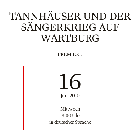
TANNHÄUSER UND DER
SÄNGERKRIEG AUF
WARTBURG
PREMIERE
16
Juni 2010
Mittwoch
18:00 Uhr
in deutscher Sprache