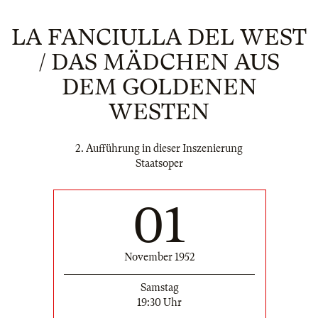
LA FANCIULLA DEL WEST
/ DAS MÄDCHEN AUS
DEM GOLDENEN
WESTEN
2. Aufführung in dieser Inszenierung
Staatsoper
01
November 1952
Samstag
19:30 Uhr