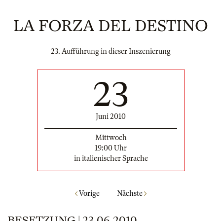
LA FORZA DEL DESTINO
23. Aufführung in dieser Inszenierung
23
Juni 2010
Mittwoch
19:00 Uhr
in italienischer Sprache
Vorige
Nächste
BESETZUNG | 23.06.2010