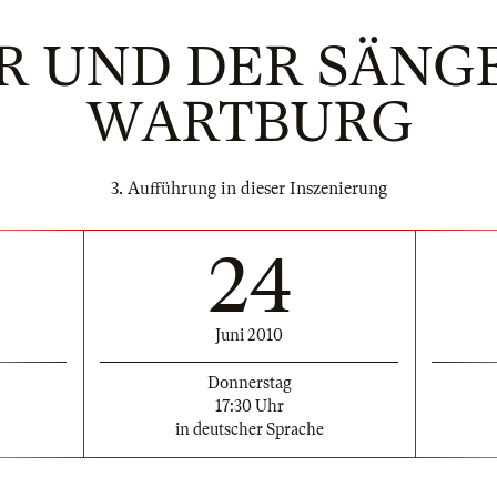
 UND DER SÄNG
WARTBURG
3. Aufführung in dieser Inszenierung
24
Juni 2010
Donnerstag
17:30 Uhr
in deutscher Sprache