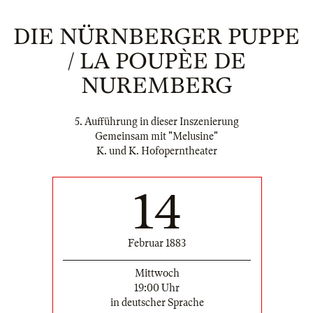
DIE NÜRNBERGER PUPPE
/ LA POUPÈE DE
NUREMBERG
5. Aufführung in dieser Inszenierung
Gemeinsam mit "Melusine"
K. und K. Hofoperntheater
14
Februar 1883
Mittwoch
19:00 Uhr
in deutscher Sprache