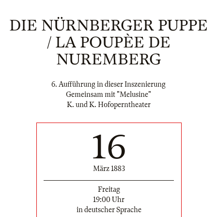
DIE NÜRNBERGER PUPPE
/ LA POUPÈE DE
NUREMBERG
6. Aufführung in dieser Inszenierung
Gemeinsam mit "Melusine"
K. und K. Hofoperntheater
16
März 1883
Freitag
19:00 Uhr
in deutscher Sprache