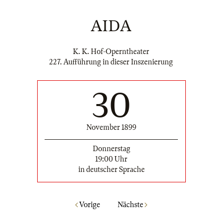
AIDA
K. K. Hof-Operntheater
227. Aufführung in dieser Inszenierung
30
November 1899
Donnerstag
19:00 Uhr
in deutscher Sprache
Vorige
Nächste