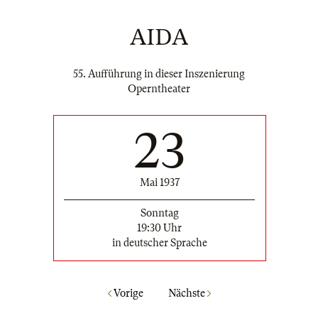
AIDA
55. Aufführung in dieser Inszenierung
Operntheater
23
Mai 1937
Sonntag
19:30 Uhr
in deutscher Sprache
Vorige
Nächste