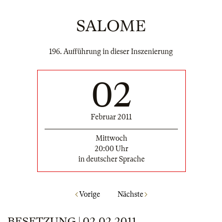
SALOME
196. Aufführung in dieser Inszenierung
02
Februar 2011
Mittwoch
20:00 Uhr
in deutscher Sprache
Vorige
Nächste
BESETZUNG | 02.02.2011