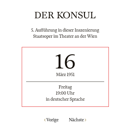
DER KONSUL
5. Aufführung in dieser Inszenierung
Staatsoper im Theater an der Wien
16
März 1951
Freitag
19:00 Uhr
in deutscher Sprache
Vorige
Nächste