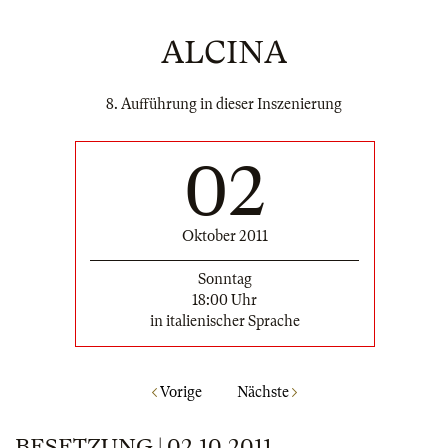
ALCINA
8. Aufführung in dieser Inszenierung
02
Oktober 2011
Sonntag
18:00 Uhr
in italienischer Sprache
Vorige
Nächste
BESETZUNG | 02.10.2011