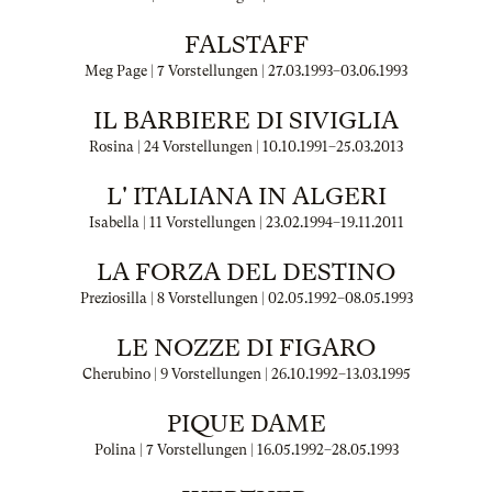
FALSTAFF
Meg Page | 7 Vorstellungen |
27.03.1993
–
03.06.1993
IL BARBIERE DI SIVIGLIA
Rosina | 24 Vorstellungen |
10.10.1991
–
25.03.2013
L' ITALIANA IN ALGERI
Isabella | 11 Vorstellungen |
23.02.1994
–
19.11.2011
LA FORZA DEL DESTINO
Preziosilla | 8 Vorstellungen |
02.05.1992
–
08.05.1993
LE NOZZE DI FIGARO
Cherubino | 9 Vorstellungen |
26.10.1992
–
13.03.1995
PIQUE DAME
Polina | 7 Vorstellungen |
16.05.1992
–
28.05.1993