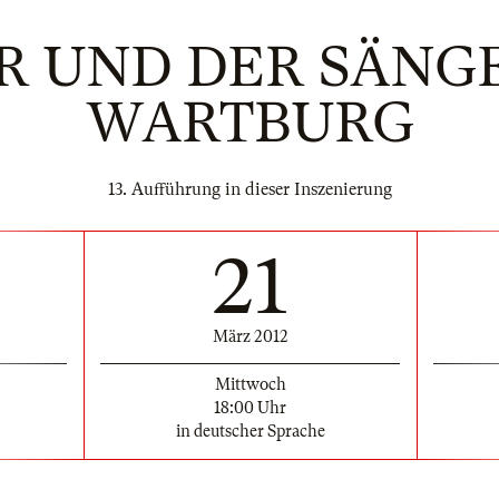
 UND DER SÄNG
WARTBURG
13. Aufführung in dieser Inszenierung
21
März 2012
Mittwoch
18:00 Uhr
in deutscher Sprache