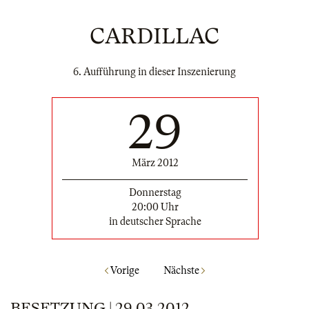
CARDILLAC
6. Aufführung in dieser Inszenierung
29
März 2012
Donnerstag
20:00 Uhr
in deutscher Sprache
Vorige
Nächste
BESETZUNG | 29.03.2012