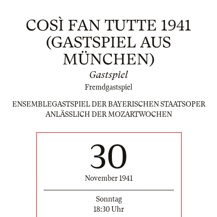
COSÌ FAN TUTTE 1941
(GASTSPIEL AUS
MÜNCHEN)
Gastspiel
Fremdgastspiel
ENSEMBLEGASTSPIEL DER BAYERISCHEN STAATSOPER
ANLÄSSLICH DER MOZARTWOCHEN
30
November 1941
Sonntag
18:30 Uhr