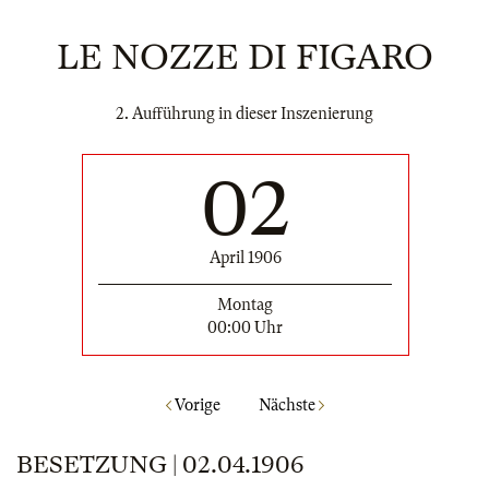
LE NOZZE DI FIGARO
2. Aufführung in dieser Inszenierung
02
April 1906
Montag
00:00 Uhr
Vorige
Nächste
BESETZUNG | 02.04.1906