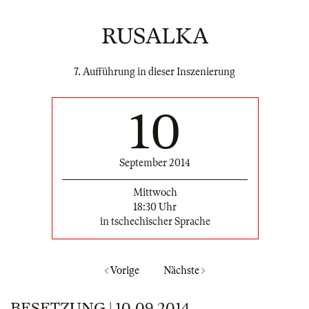
RUSALKA
7. Aufführung in dieser Inszenierung
10
September 2014
Mittwoch
18:30 Uhr
in tschechischer Sprache
Vorige
Nächste
BESETZUNG | 10.09.2014