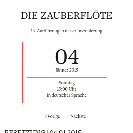
DIE ZAUBERFLÖTE
13. Aufführung in dieser Inszenierung
04
Jänner 2015
Sonntag
19:00 Uhr
in deutscher Sprache
Vorige
Nächste
BESETZUNG | 04.01.2015